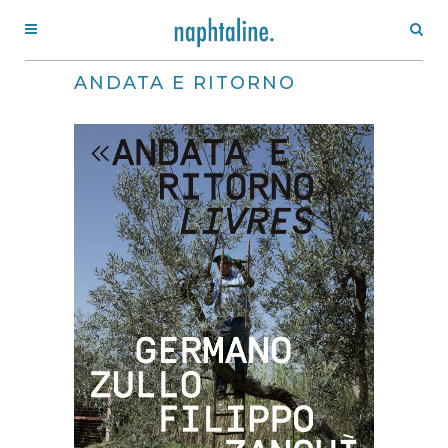
ANDATA E RITORNO