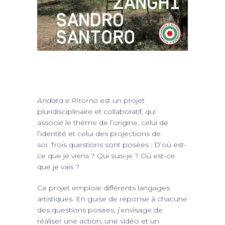
Andata e Ritorno
est un projet
pluridisciplinaire et collaboratif, qui
associe le thème de l’origine, celui de
l’identité et celui des projections de
soi. Trois questions sont posées : D’où est-
ce que je viens ? Qui suis-je ? Où est-ce
que je vais ?
Ce projet emploie différents langages
artistiques. En guise de réponse à chacune
des questions posées, j’envisage de
réaliser une action, une vidéo et un