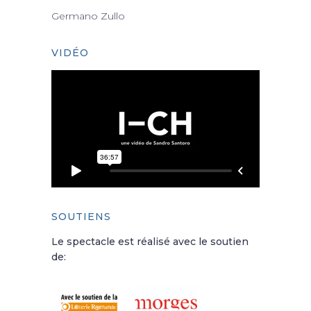
Germano Zullo
VIDÉO
SOUTIENS
Le spectacle est réalisé avec le soutien
de: