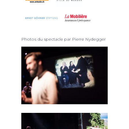
Photos du spectacle par Pierre Nydegger